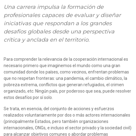
Una carrera impulsa la formación de
profesionales capaces de evaluar y diseñar
iniciativas que respondan a los grandes
desafíos globales desde una perspectiva
crítica y anclada en el territorio.
Para comprender la relevancia de la cooperación internacional es
necesario primero que imaginemos el mundo como una gran
comunidad donde los países, como vecinos, enfrentan problemas
que no respetan fronteras: una pandemia, el cambio climático, la
pobreza extrema, conflictos que generan refugiados, el crimen
organizado, etc. Ningún país, por poderoso que sea, puede resolver
estos desafíos por sí solo.
Se trata, en esencia, del conjunto de acciones y esfuerzos
realizados voluntariamente por dos o más actores internacionales
(principalmente Estados, pero también organizaciones
internacionales, ONGs, e incluso el sector privado y la sociedad civil)
para alcanzar objetivos comunes o abordar problemas