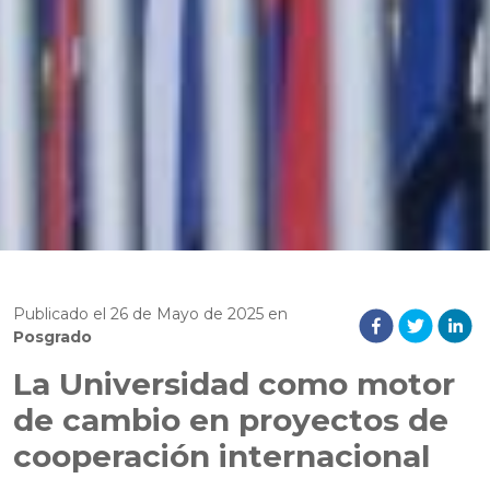
Publicado el
26
de
Mayo
de
2025
en
Posgrado
La Universidad como motor
de cambio en proyectos de
cooperación internacional