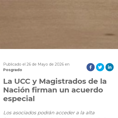
Publicado el
26
de
Mayo
de
2026
en
Posgrado
La UCC y Magistrados de la
Nación firman un acuerdo
especial
Los asociados podrán acceder a la alta