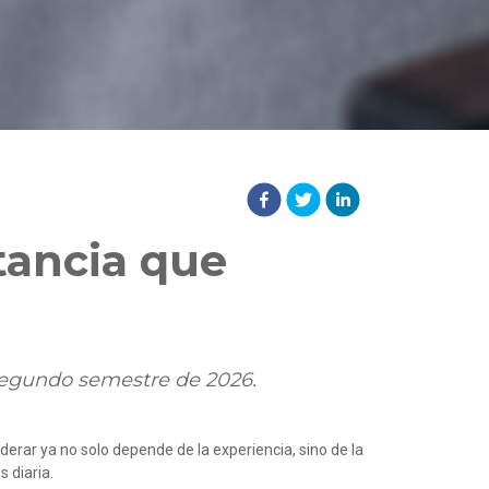
tancia que
 segundo semestre de 2026.
derar ya no solo depende de la experiencia, sino de la
 diaria.