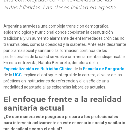
aulas híbridas. Las clases inician en agosto.
Argentina atraviesa una compleja transición demográfica,
epidemiológica y nutricional donde coexisten la desnutrición
tradicional y un aumento alarmante de enfermedades crónicas no
transmisibles, como la obesidad y la diabetes. Ante este desafiante
panorama social y sanitario, la formación continua de los
profesionales de la salud se vuelve una herramienta indispensable.
En esta entrevista, Natalia Bertorello, directora de la
Especialización en Nutrición Clínica
de la
Escuela de Posgrado
de la
UCC
, explica el enfoque integral de la carrera, el valor de las
prácticas en instituciones de referencia y el diseño de una
modalidad adaptada a las exigencias laborales actuales.
El enfoque frente a la realidad
sanitaria actual
¿De qué manera este posgrado prepara a los profesionales
para intervenir activamente en este escenario social y sanitario
tan desafiante como el actual?