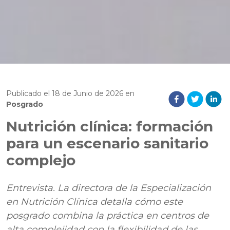
Publicado el
18
de
Junio
de
2026
en
Posgrado
Nutrición clínica: formación
para un escenario sanitario
complejo
Entrevista. La directora de la Especialización
en Nutrición Clínica detalla cómo este
posgrado combina la práctica en centros de
alta complejidad con la flexibilidad de las